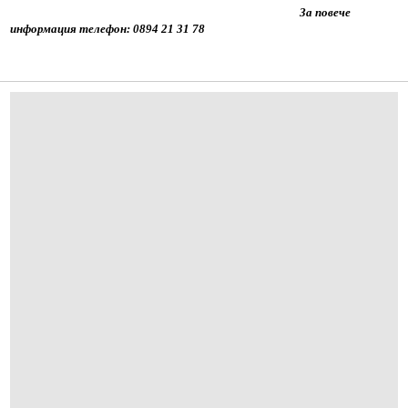
За повече
информация телефон: 0894 21 31 78